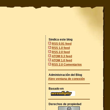
Sindica este blog
RSS 0.91 feed
RSS 1.0 feed
RSS 2.0 feed
ATOM 0.3 feed
ATOM 1.0 feed
RSS 2.0 Comentarios
Administración del Blog
Abre ventana de conexión
Basado en
Derechos de propiedad