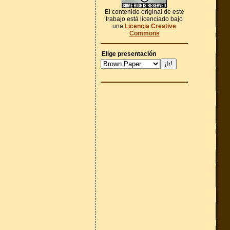
El contenido original de este
trabajo está licenciado bajo
una
Licencia Creative
Commons
Elige presentación