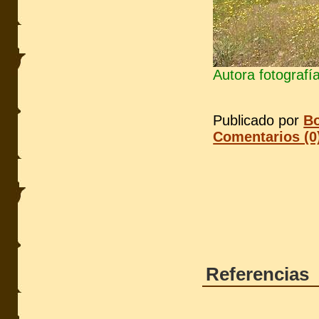
Autora fotografía
Publicado por
Bo
Comentarios (0
Referencias