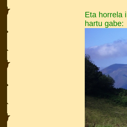
Eta horrela 
hartu gabe: