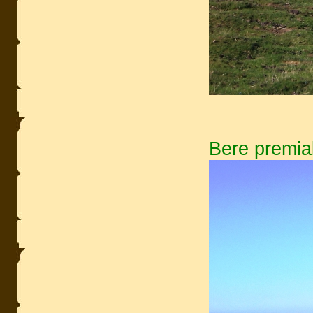
Bere premiak