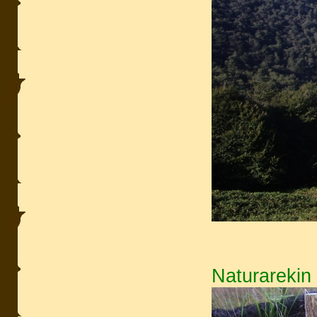
Naturarekin