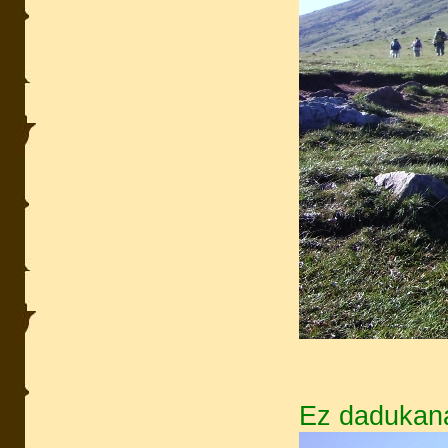
Ez dadukana