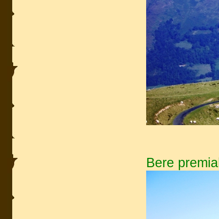
Bere premiak