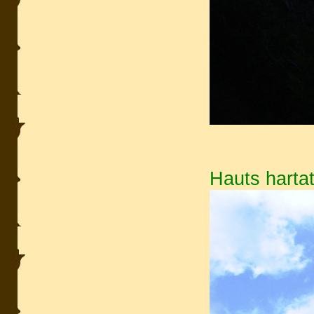
Hauts hartat