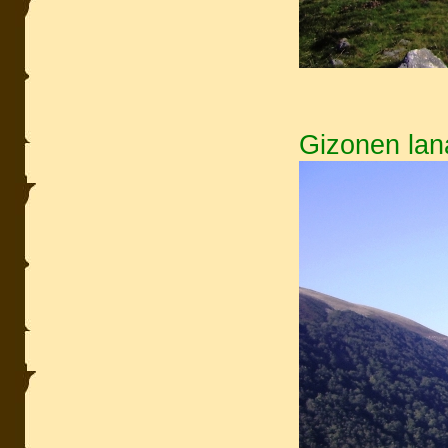
Gizonen lan