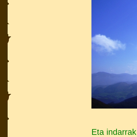
Eta indarrak 