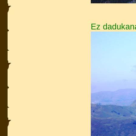
Ez dadukana