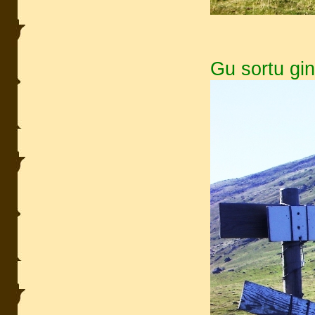
Gu sortu gin