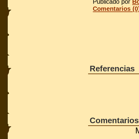
Publicado por
Bo
Comentarios (0
Referencias
Comentarios