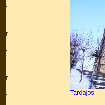
Tardajos