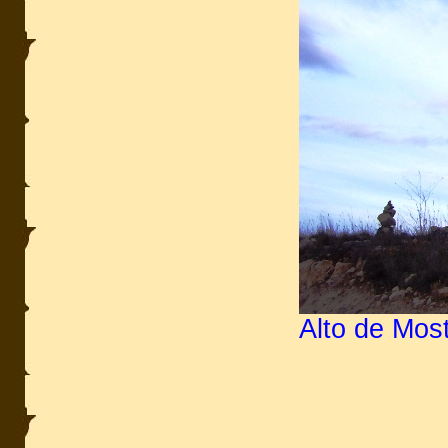
Alto de Mos