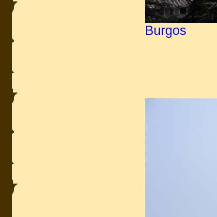
Burgos