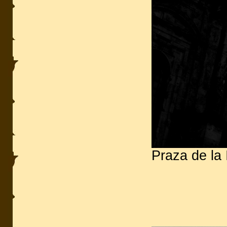
Praza de la