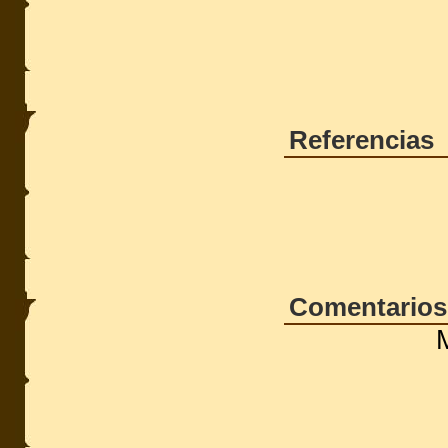
Referencias
Comentarios