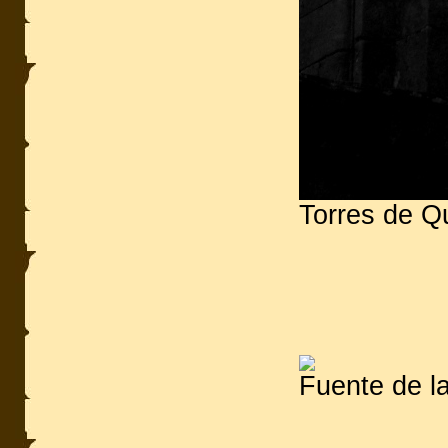
Torres de Q
Fuente de la