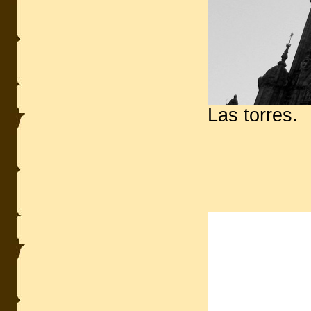
Las torres.