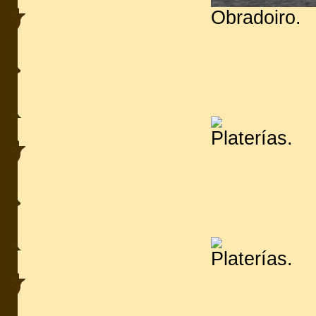
Obradoiro.
Platerías.
Platerías.