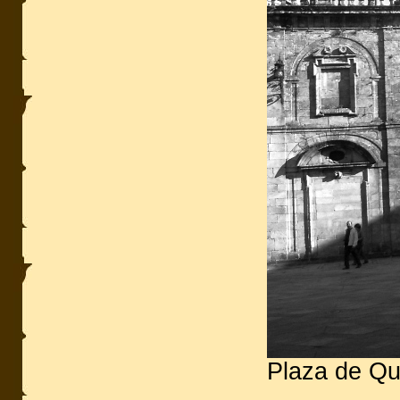
Plaza de Qu