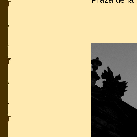
Praza de la