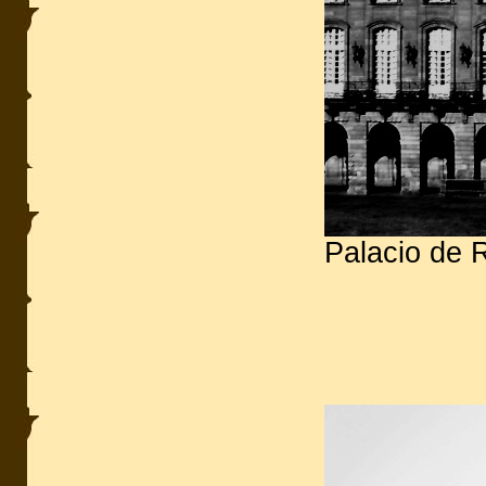
Palacio de 