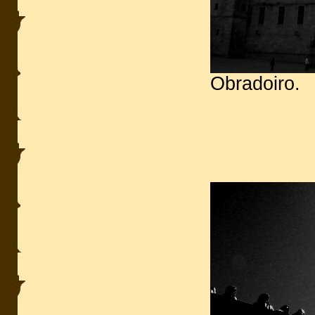
Obradoiro.