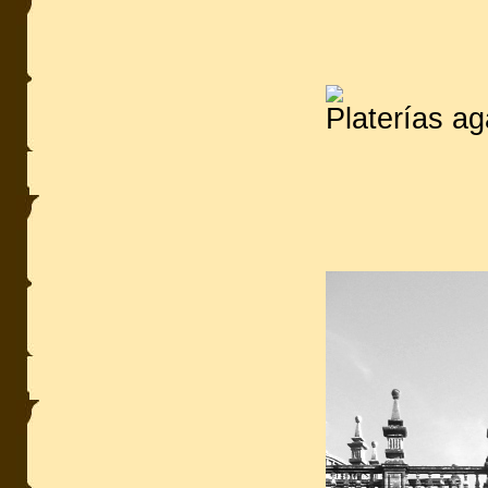
Platerías ag