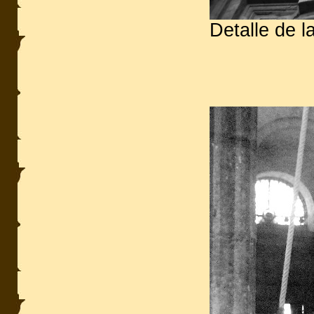
Detalle de l