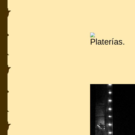
Platerías.