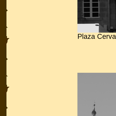
Plaza Cerva