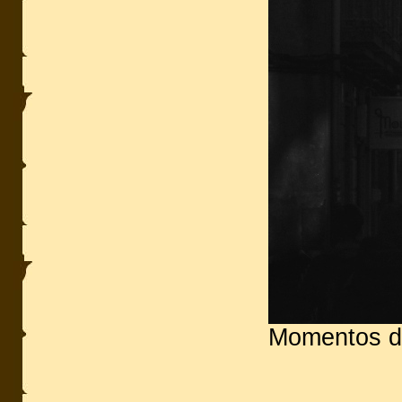
Momentos de