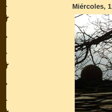
Miércoles, 