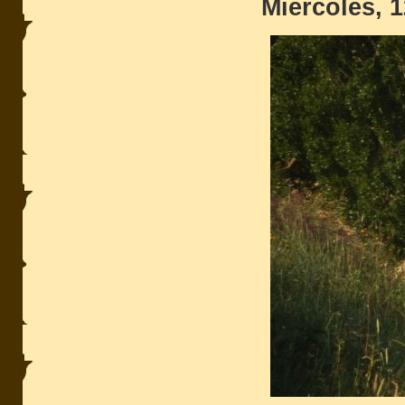
Miércoles, 