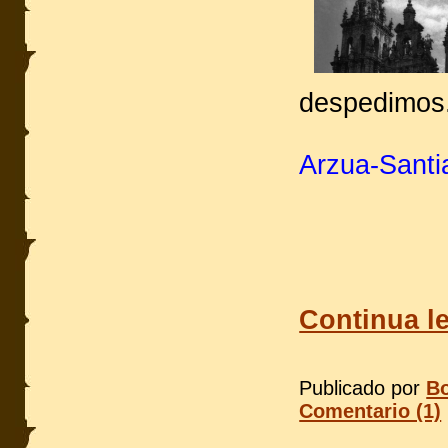
despedimos.
Arzua-Santi
Continua l
Publicado por
Bo
Comentario (1)