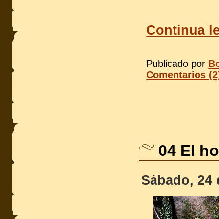
Continua l
Publicado por
Bo
Comentarios (2
04 El ho
Sábado, 24 