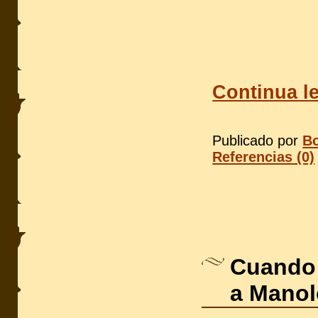
Continua l
Publicado por
Bo
Referencias (0)
Cuando 
a Manol