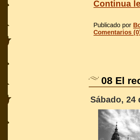
Continua le
Publicado por
Bo
Comentarios (0
08 El r
Sábado, 24 