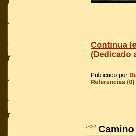
Continua l
(Dedicado a
Publicado por
Bo
Referencias (0)
Camino 