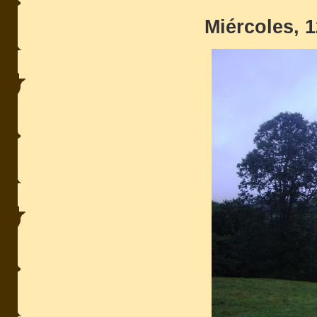
Miércoles, 