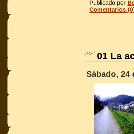
Publicado por
Bo
Comentarios (0
01 La a
Sábado, 24 