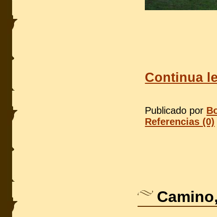
Continua l
Publicado por
Bo
Referencias (0)
Camino,