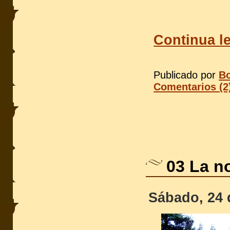
Continua le
Publicado por
Bo
Comentarios (2
03 La n
Sábado, 24 