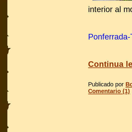
interior al
Ponferrada-
Continua l
Publicado por
Bo
Comentario (1)