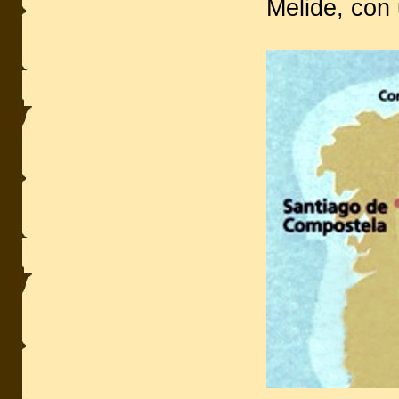
Melide, con 